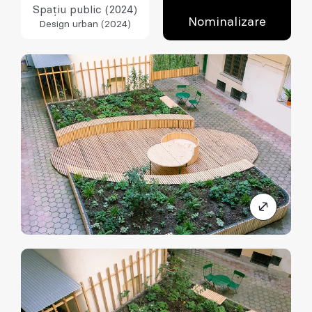
Spațiu public (2024)
Nominalizare
Design urban (2024)