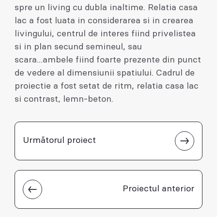
spre un living cu dubla inaltime. Relatia casa
lac a fost luata in considerarea si in crearea
livingului, centrul de interes fiind privelistea
si in plan secund semineul, sau
scara...ambele fiind foarte prezente din punct
de vedere al dimensiunii spatiului. Cadrul de
proiectie a fost setat de ritm, relatia casa lac
si contrast, lemn-beton.
Următorul proiect
Proiectul anterior