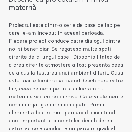
maternă
Proiectul este dintr-o serie de case pe lac pe
care le-am inceput in aceasi perioada.
Fiecare proiect conduce catre dialogul dintre
noi si beneficiar. Se regasesc multe spatii
diferite de-a lungul casei. Disponibilitatea de
a crea diferite atmosfere a fost prezenta ceea
ce a dus la testarea unui ambient diferit. Casa
este foarte luminoasa avand deschidere catre
lac, ceea ce ne-a permis sa lucram cu
materiale sau culori inchise. Cateva elemente
ne-au dirijat gandirea din spate. Primul
element a fost ritmul, parcursul casei fiind
unul important si bineinteles deschiderea
catre lac ce a condus la un parcurs gradual