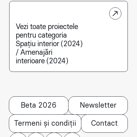
Vezi toate proiectele
pentru categoria
Spațiu interior (2024)
/ Amenajări
interioare (2024)
Beta 2026
Newsletter
Termeni și condiții
Contact