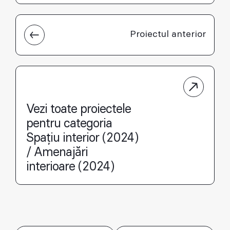
Proiectul anterior
Vezi toate proiectele
pentru categoria
Spațiu interior (2024)
/ Amenajări
interioare (2024)