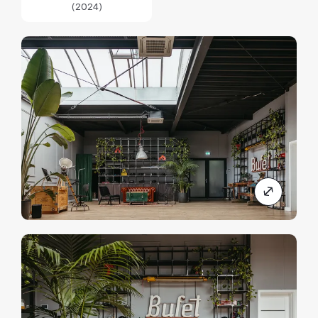
(2024)