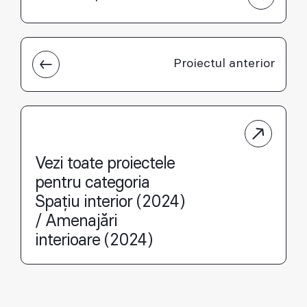
Proiectul anterior
Vezi toate proiectele
pentru categoria
Spațiu interior (2024)
/ Amenajări
interioare (2024)