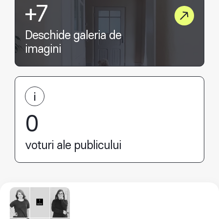
+7
Deschide galeria de
imagini
0
voturi ale publicului