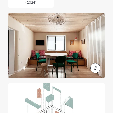
(2024)