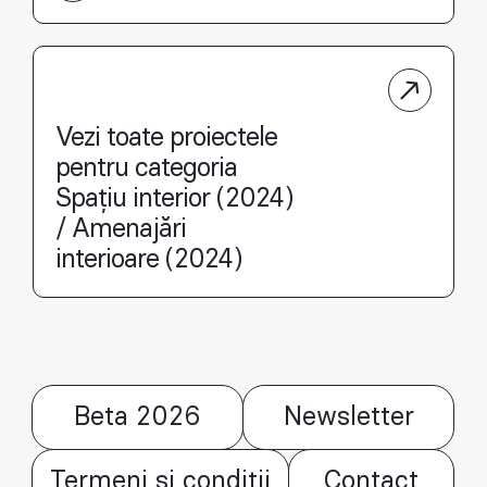
Vezi toate proiectele
pentru categoria
Spațiu interior (2024)
/ Amenajări
interioare (2024)
Beta 2026
Newsletter
Termeni și condiții
Contact