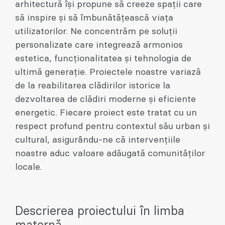
arhitectură își propune să creeze spații care
să inspire și să îmbunătățească viața
utilizatorilor. Ne concentrăm pe soluții
personalizate care integrează armonios
estetica, funcționalitatea și tehnologia de
ultimă generație. Proiectele noastre variază
de la reabilitarea clădirilor istorice la
dezvoltarea de clădiri moderne și eficiente
energetic. Fiecare proiect este tratat cu un
respect profund pentru contextul său urban și
cultural, asigurându-ne că intervențiile
noastre aduc valoare adăugată comunităților
locale.
Descrierea proiectului în limba