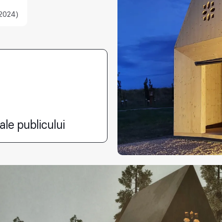
2024)
ale publicului