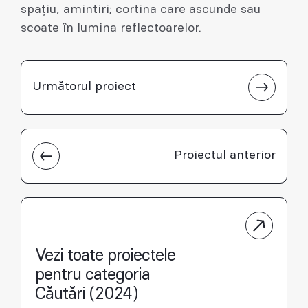
spațiu, amintiri; cortina care ascunde sau
scoate în lumina reflectoarelor.
Următorul proiect
Proiectul anterior
Vezi toate proiectele
pentru categoria
Căutări (2024)