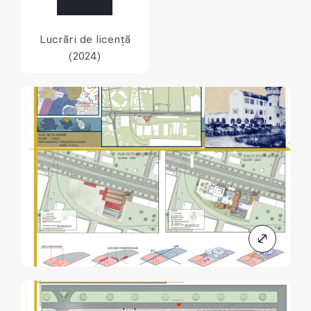
Lucrări de licență
(2024)