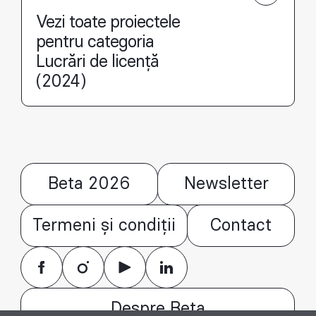
Vezi toate proiectele
pentru categoria
Lucrări de licență
(2024)
Beta 2026
Newsletter
Termeni și condiții
Contact
Despre Beta