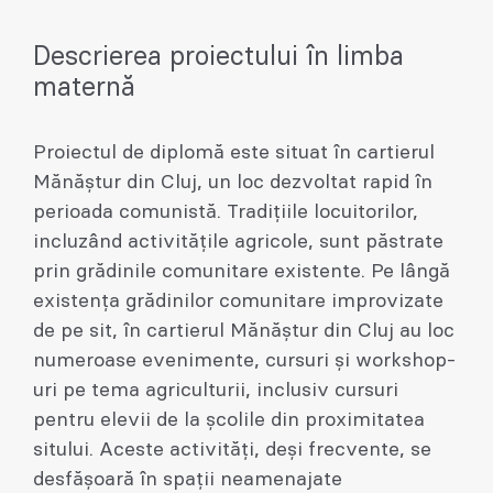
Descrierea proiectului în limba
maternă
Proiectul de diplomă este situat în cartierul
Mănăștur din Cluj, un loc dezvoltat rapid în
perioada comunistă. Tradițiile locuitorilor,
incluzând activitățile agricole, sunt păstrate
prin grădinile comunitare existente. Pe lângă
existența grădinilor comunitare improvizate
de pe sit, în cartierul Mănăștur din Cluj au loc
numeroase evenimente, cursuri și workshop-
uri pe tema agriculturii, inclusiv cursuri
pentru elevii de la școlile din proximitatea
sitului. Aceste activități, deși frecvente, se
desfășoară în spații neamenajate