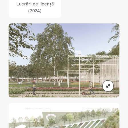
Lucrări de licență
(2024)