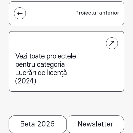
Proiectul anterior
Vezi toate proiectele
pentru categoria
Lucrări de licență
(2024)
Beta 2026
Newsletter