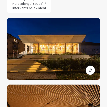
Nerezidențial (2024) /
Intervenții pe existent