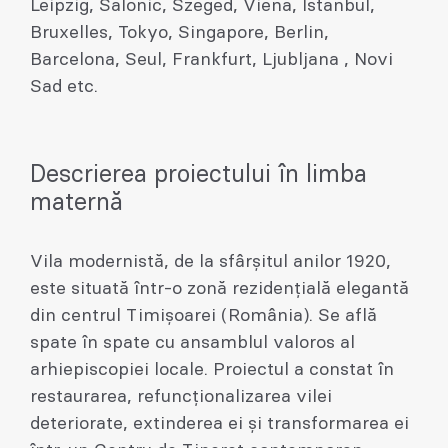
Leipzig, Salonic, Szeged, Viena, Istanbul,
Bruxelles, Tokyo, Singapore, Berlin,
Barcelona, Seul, Frankfurt, Ljubljana , Novi
Sad etc.
Descrierea proiectului în limba
maternă
Vila modernistă, de la sfârșitul anilor 1920,
este situată într-o zonă rezidențială elegantă
din centrul Timișoarei (România). Se află
spate în spate cu ansamblul valoros al
arhiepiscopiei locale. Proiectul a constat în
restaurarea, refuncționalizarea vilei
deteriorate, extinderea ei și transformarea ei