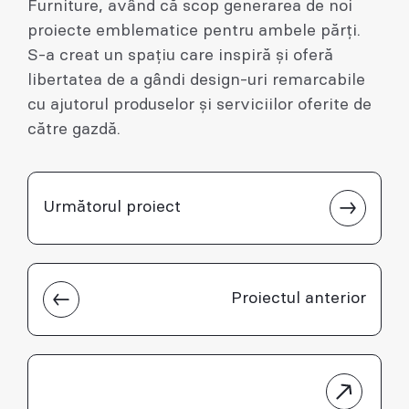
Furniture, având că scop generarea de noi
proiecte emblematice pentru ambele părți.
S-a creat un spațiu care inspiră și oferă
libertatea de a gândi design-uri remarcabile
cu ajutorul produselor și serviciilor oferite de
către gazdă.
Următorul proiect
Proiectul anterior