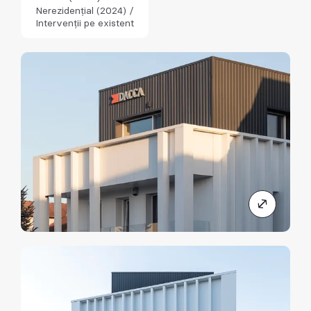
Nerezidențial (2024) /
Intervenții pe existent