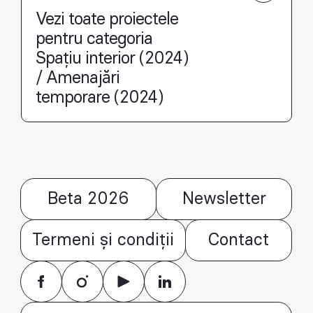
Vezi toate proiectele
pentru categoria
Spațiu interior (2024)
/ Amenajări
temporare (2024)
Beta 2026
Newsletter
Termeni și condiții
Contact