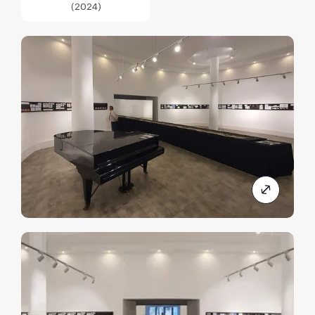
(2024)