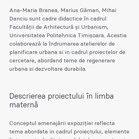
Ana-Maria Branea, Marius Găman, Mihai
Danciu sunt cadre didactice în cadrul
Facultății de Arhitectură și Urbanism,
Universitatea Politehnica Timișoara. Acestia
colaborează la îndrumarea atelierelor de
planificare urbana si in cadrul proiectelor de
cercetare, abordand teme de regenerare
urbana si dezvoltare durabila.
Descrierea proiectului în limba
maternă
Conceptul amenajării expoziției reflecta
tema abordata in cadrul proiectului, elemente