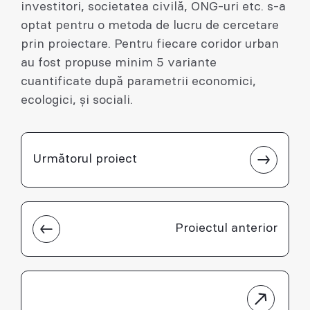
investitori, societatea civilă, ONG-uri etc. s-a
optat pentru o metoda de lucru de cercetare
prin proiectare. Pentru fiecare coridor urban
au fost propuse minim 5 variante
cuantificate după parametrii economici,
ecologici, și sociali.
Următorul proiect
Proiectul anterior