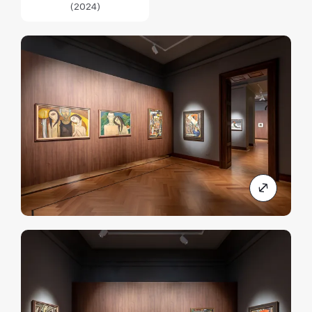
(2024)