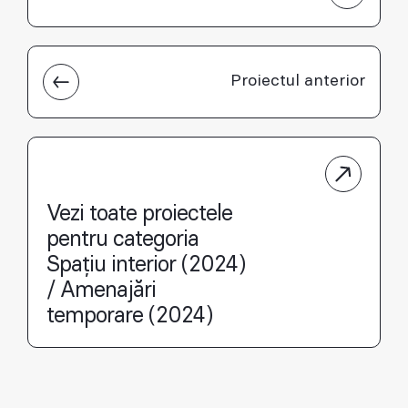
Proiectul anterior
Vezi toate proiectele
pentru categoria
Spațiu interior (2024)
/ Amenajări
temporare (2024)