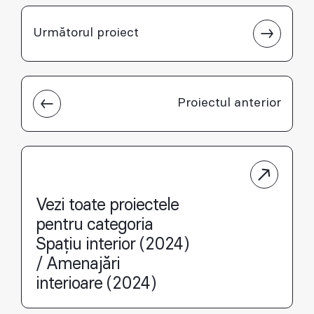
Următorul proiect
Proiectul anterior
Vezi toate proiectele
pentru categoria
Spațiu interior (2024)
/ Amenajări
interioare (2024)