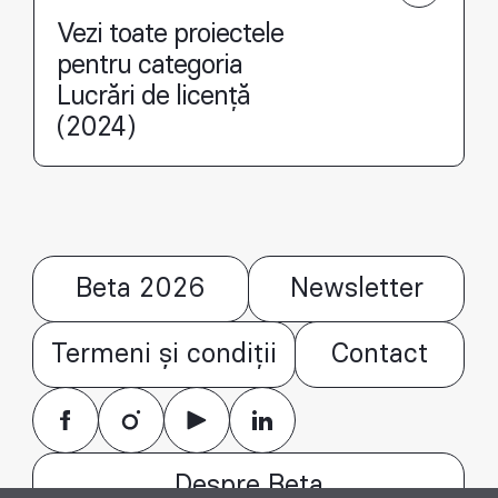
Vezi toate proiectele
pentru categoria
Lucrări de licență
(2024)
Beta 2026
Newsletter
Termeni și condiții
Contact
Despre Beta