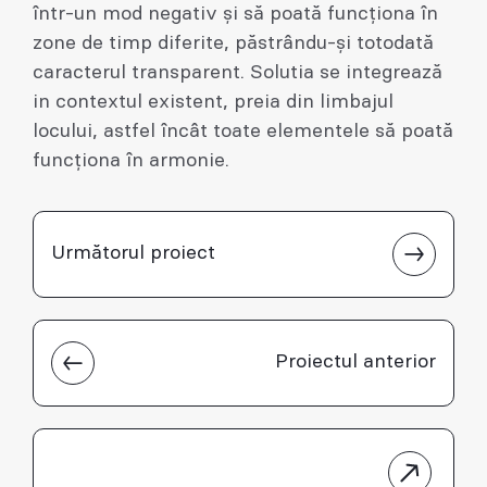
într-un mod negativ și să poată funcționa în
zone de timp diferite, păstrându-și totodată
caracterul transparent. Solutia se integrează
in contextul existent, preia din limbajul
locului, astfel încât toate elementele să poată
funcționa în armonie.
Următorul proiect
Proiectul anterior