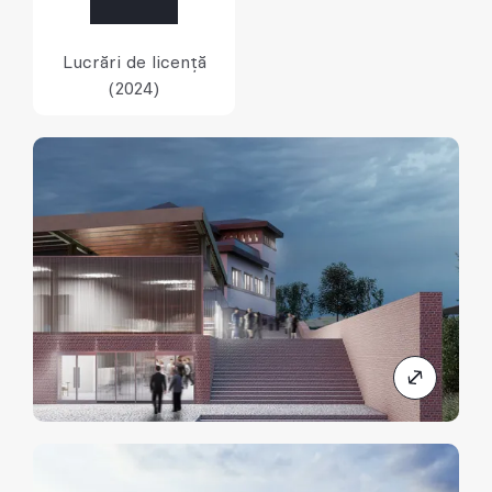
Lucrări de licență
(2024)