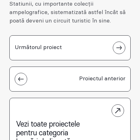
Statiunii, cu importante colecții
ampelografice, sistematizată astfel încât să
poată deveni un circuit turistic în sine.
Următorul proiect
Proiectul anterior
Vezi toate proiectele
pentru categoria