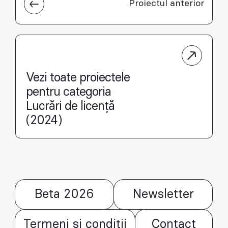
Proiectul anterior
Vezi toate proiectele
pentru categoria
Lucrări de licență
(2024)
Beta 2026
Newsletter
Termeni și condiții
Contact