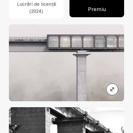
Lucrări de licență
Premiu
(2024)