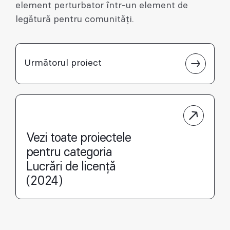
element perturbator într-un element de
legătură pentru comunități.
Următorul proiect
Vezi toate proiectele
pentru categoria
Lucrări de licență
(2024)