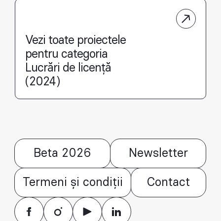
Vezi toate proiectele
pentru categoria
Lucrări de licență
(2024)
Beta 2026
Newsletter
Termeni și condiții
Contact