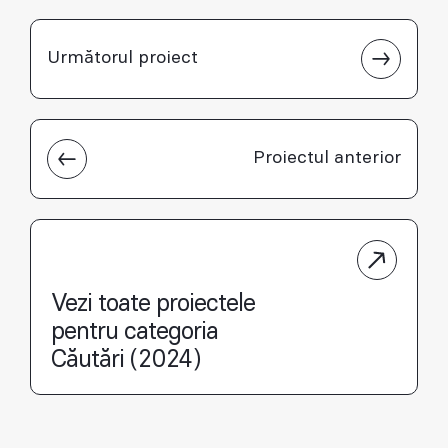
Următorul proiect
Proiectul anterior
Vezi toate proiectele
pentru categoria
Căutări (2024)