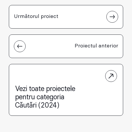
Următorul proiect
Proiectul anterior
Vezi toate proiectele
pentru categoria
Căutări (2024)