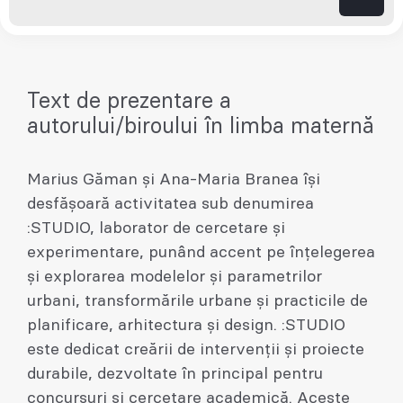
Text de prezentare a
autorului/biroului în limba maternă
Marius Găman și Ana-Maria Branea își
desfășoară activitatea sub denumirea
:STUDIO, laborator de cercetare și
experimentare, punând accent pe înțelegerea
și explorarea modelelor și parametrilor
urbani, transformările urbane și practicile de
planificare, arhitectura și design. :STUDIO
este dedicat creării de intervenții și proiecte
durabile, dezvoltate în principal pentru
concursuri și cercetare academică. Aceste