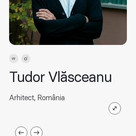
Tudor Vlăsceanu
Arhitect, România