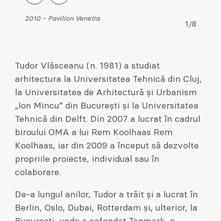
2010 - Pavilion Venetia
1/8
Tudor Vlăsceanu (n. 1981) a studiat
arhitectura la Universitatea Tehnică din Cluj,
la Universitatea de Arhitectură și Urbanism
„Ion Mincu” din București și la Universitatea
Tehnică din Delft. Din 2007 a lucrat în cadrul
biroului OMA a lui Rem Koolhaas Rem
Koolhaas, iar din 2009 a început să dezvolte
propriile proiecte, individual sau în
colaborare.
De-a lungul anilor, Tudor a trăit și a lucrat în
Berlin, Oslo, Dubai, Rotterdam și, ulterior, la