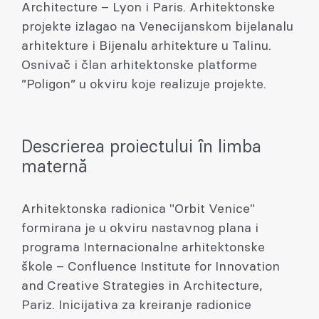
Architecture – Lyon i Paris. Arhitektonske
projekte izlagao na Venecijanskom bijelanalu
arhitekture i Bijenalu arhitekture u Talinu.
Osnivač i član arhitektonske platforme
”Poligon” u okviru koje realizuje projekte.
Descrierea proiectului în limba
maternă
Arhitektonska radionica "Orbit Venice"
formirana je u okviru nastavnog plana i
programa Internacionalne arhitektonske
škole – Confluence Institute for Innovation
and Creative Strategies in Architecture,
Pariz. Inicijativa za kreiranje radionice