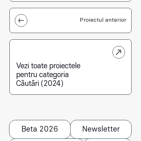
Proiectul anterior
Vezi toate proiectele
pentru categoria
Căutări (2024)
Beta 2026
Newsletter