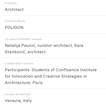
Profesia
Architect
Colectiv/birou
POLIGON
Co-autori/membrii echipei
Natalija Paunić, curator-architect; Sara
Stanković, architect
Colaboratori externi
Participants: Students of Confluence Institute
for Innovation and Creative Strategies in
Architecture, Paris
Locația proiectului
Venezia, Italy